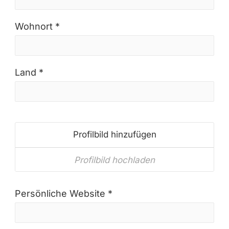
Wohnort *
Land *
Profilbild hinzufügen
Profilbild hochladen
Persönliche Website *