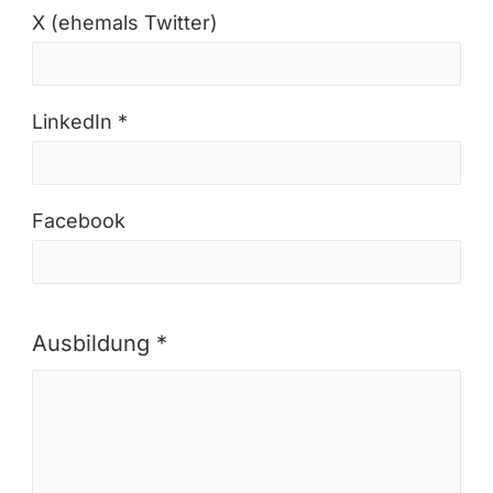
X (ehemals Twitter)
LinkedIn *
Facebook
Ausbildung *