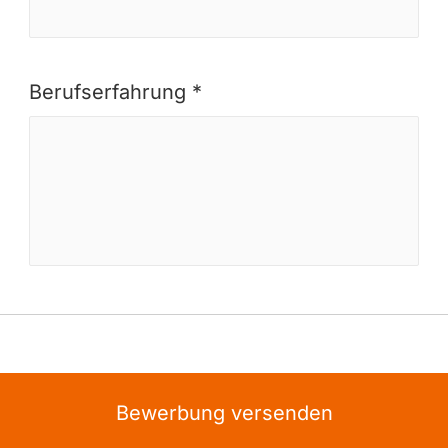
Berufserfahrung *
Bewerbung versenden